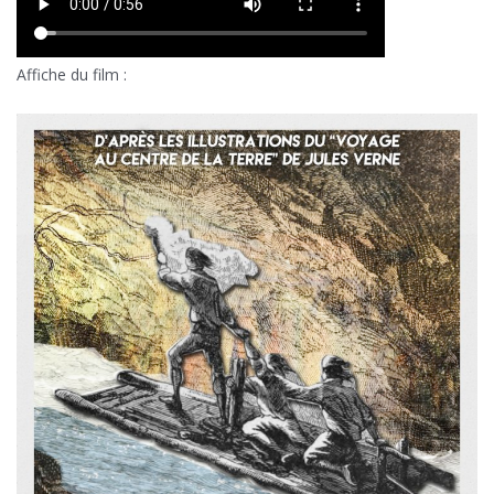
Affiche du film :