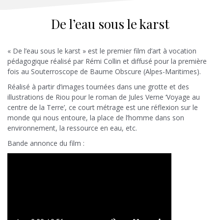
De l’eau sous le karst
« De l’eau sous le karst » est le premier film d’art à vocation
pédagogique réalisé par Rémi Collin et diffusé pour la première
fois au Souterroscope de Baume Obscure (Alpes-Maritimes).
Réalisé à partir d’images tournées dans une grotte et des
illustrations de Riou pour le roman de Jules Verne ‘Voyage au
centre de la Terre’, ce court métrage est une réflexion sur le
monde qui nous entoure, la place de l’homme dans son
environnement, la ressource en eau, etc.
Bande annonce du film :