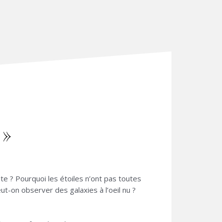
 »
te ? Pourquoi les étoiles n’ont pas toutes
-on observer des galaxies à l’oeil nu ?