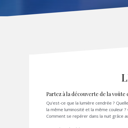
L
Partez à la découverte de la voûte 
Qu’est-ce que la lumière cendrée ? Quelle
la même luminosité et la même couleur ? 
Comment se repérer dans la nuit grâce au