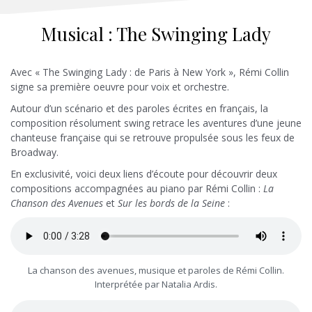
Musical : The Swinging Lady
Avec « The Swinging Lady : de Paris à New York », Rémi Collin
signe sa première oeuvre pour voix et orchestre.
Autour d’un scénario et des paroles écrites en français, la
composition résolument swing retrace les aventures d’une jeune
chanteuse française qui se retrouve propulsée sous les feux de
Broadway.
En exclusivité, voici deux liens d’écoute pour découvrir deux
compositions accompagnées au piano par Rémi Collin :
La
Chanson des Avenues
et
Sur les bords de la Seine
:
La chanson des avenues, musique et paroles de Rémi Collin.
Interprétée par Natalia Ardis.