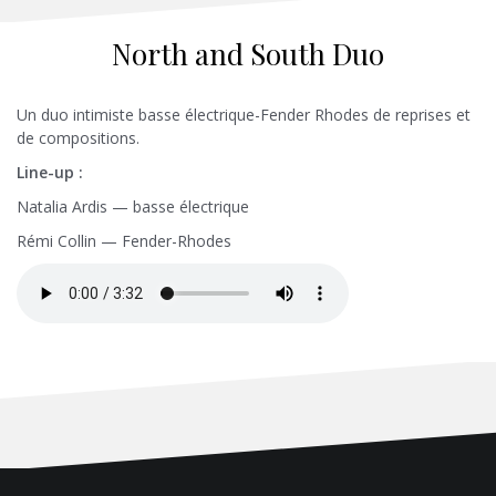
North and South Duo
Un duo intimiste basse électrique-Fender Rhodes de reprises et
de compositions.
Line-up :
Natalia Ardis — basse électrique
Rémi Collin — Fender-Rhodes