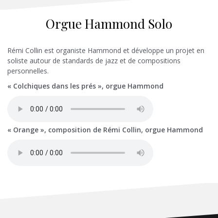
Orgue Hammond Solo
Rémi Collin est organiste Hammond et développe un projet en
soliste autour de standards de jazz et de compositions
personnelles.
« Colchiques dans les prés », orgue Hammond
« Orange », composition de Rémi Collin, orgue Hammond