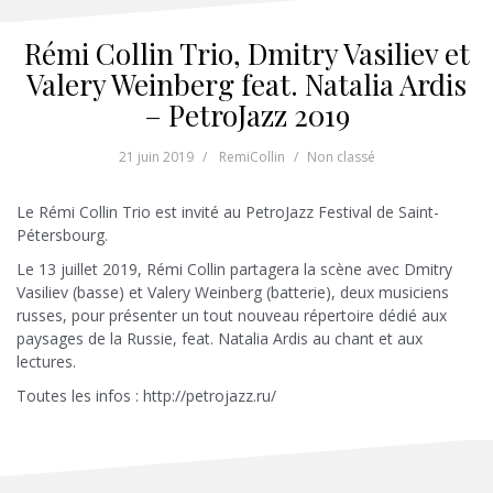
Rémi Collin Trio, Dmitry Vasiliev et
Valery Weinberg feat. Natalia Ardis
– PetroJazz 2019
21 juin 2019
RemiCollin
Non classé
Le Rémi Collin Trio est invité au PetroJazz Festival de Saint-
Pétersbourg.
Le 13 juillet 2019, Rémi Collin partagera la scène avec Dmitry
Vasiliev (basse) et Valery Weinberg (batterie), deux musiciens
russes, pour présenter un tout nouveau répertoire dédié aux
paysages de la Russie, feat. Natalia Ardis au chant et aux
lectures.
Toutes les infos : http://petrojazz.ru/