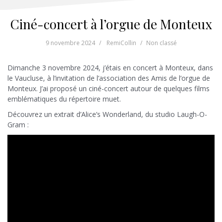
Ciné-concert à l’orgue de Monteux
9 novembre 2024
RemiCollin
Non classé
Dimanche 3 novembre 2024, j’étais en concert à Monteux, dans
le Vaucluse, à l’invitation de l’association des Amis de l’orgue de
Monteux. J’ai proposé un ciné-concert autour de quelques films
emblématiques du répertoire muet.
Découvrez un extrait d’Alice’s Wonderland, du studio Laugh-O-
Gram :