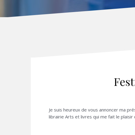
Fest
Je suis heureux de vous annoncer ma prés
librairie Arts et livres qui me fait le plais