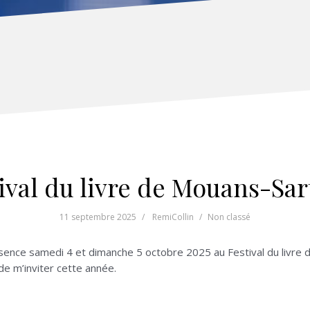
ival du livre de Mouans-Sa
11 septembre 2025
RemiCollin
Non classé
ence samedi 4 et dimanche 5 octobre 2025 au Festival du livre d
ir de m’inviter cette année.