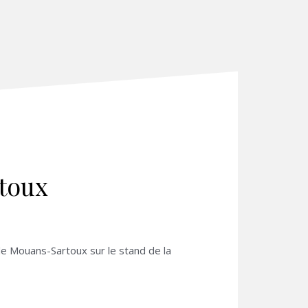
rtoux
e Mouans-Sartoux sur le stand de la