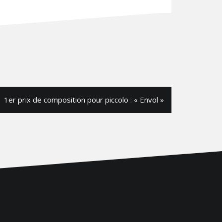
1er prix de composition pour piccolo : « Envol »